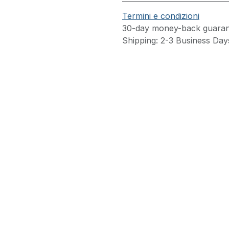
Termini e condizioni
30-day money-back guaran
Shipping: 2-3 Business Day