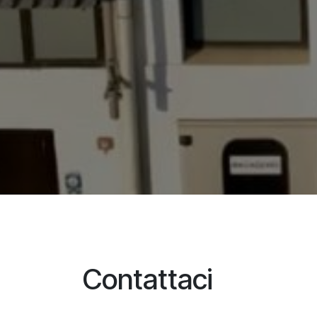
Contattaci