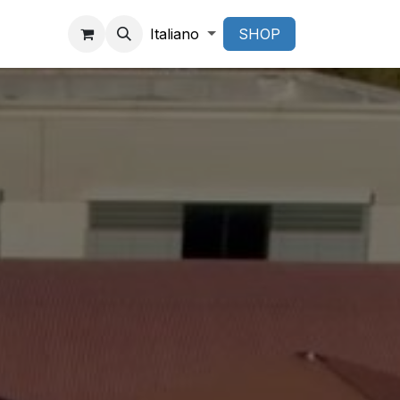
Italiano
SHOP