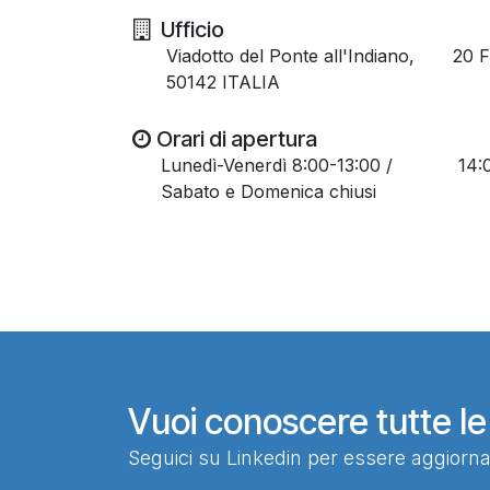
Ufficio
Viadotto del Ponte all'Indiano,
​ 20 
50142 ITALIA
Orari di apertura
Lunedì-Venerdì 8:00-13:00 / 14:00
Sabato e Domenica chiusi
Vuoi conoscere tutte le 
Seguici su
Linkedin
per essere aggiorn