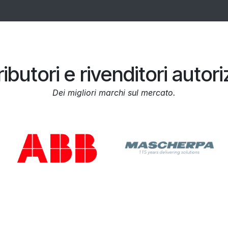
ributori e rivenditori autori
Dei migliori marchi sul mercato.