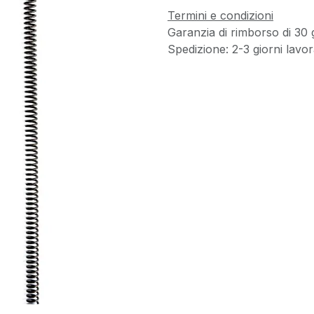
Termini e condizioni
Garanzia di rimborso di 30 
Spedizione: 2-3 giorni lavora