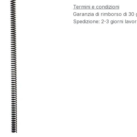
Termini e condizioni
Garanzia di rimborso di 30 
Spedizione: 2-3 giorni lavora