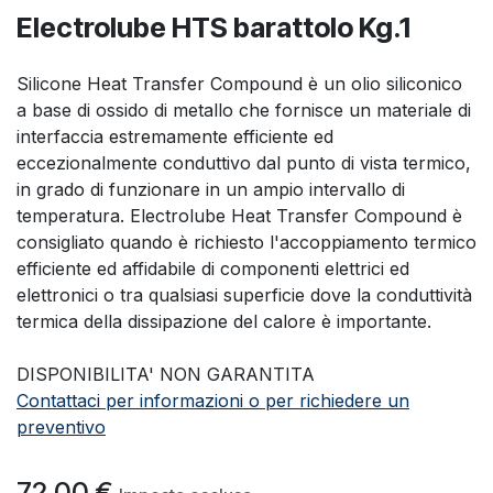
Electrolube HTS barattolo Kg.1
Silicone Heat Transfer Compound è un olio siliconico
a base di ossido di metallo che fornisce un materiale di
interfaccia estremamente efficiente ed
eccezionalmente conduttivo dal punto di vista termico,
in grado di funzionare in un ampio intervallo di
temperatura. Electrolube Heat Transfer Compound è
consigliato quando è richiesto l'accoppiamento termico
efficiente ed affidabile di componenti elettrici ed
elettronici o tra qualsiasi superficie dove la conduttività
termica della dissipazione del calore è importante.
DISPONIBILITA' NON GARANTITA
Contattaci per informazioni o per richiedere un
preventivo
72,00
€