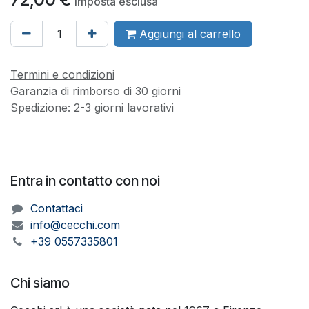
Imposta esclusa
Aggiungi al carrello
Termini e condizioni
Garanzia di rimborso di 30 giorni
Spedizione: 2-3 giorni lavorativi
Entra in contatto con noi
Contattaci
info@cecchi.com
+39 0557335801
Chi siamo