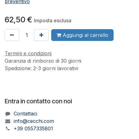
preventivo
62,50
€
Imposta esclusa
Aggiungi al carrello
Termini e condizioni
Garanzia di rimborso di 30 giorni
Spedizione: 2-3 giorni lavorativi
Entra in contatto con noi
Contattaci
info@cecchi.com
+39 0557335801