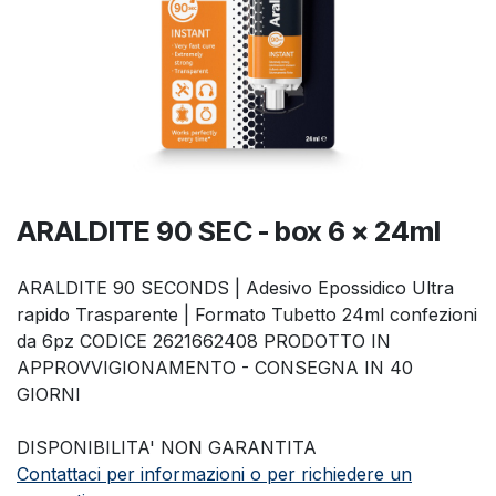
ARALDITE 90 SEC - box 6 x 24ml
ARALDITE 90 SECONDS | Adesivo Epossidico Ultra
rapido Trasparente | Formato Tubetto 24ml confezioni
da 6pz CODICE 2621662408 PRODOTTO IN
APPROVVIGIONAMENTO - CONSEGNA IN 40
GIORNI
DISPONIBILITA' NON GARANTITA
Contattaci per informazioni o per richiedere un