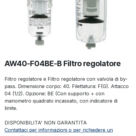
AW40-F04BE-B Filtro regolatore
Filtro regolatore e Filtro regolatore con valvola di by-
pass. Dimensione corpo: 40. Filettatura: F(G). Attacco
04 (1/2). Opzione: BE (Con supporto + con
manometro quadrato incassato, con indicatore di
limite.
DISPONIBILITA' NON GARANTITA
Contattaci per informazioni o per richiedere un