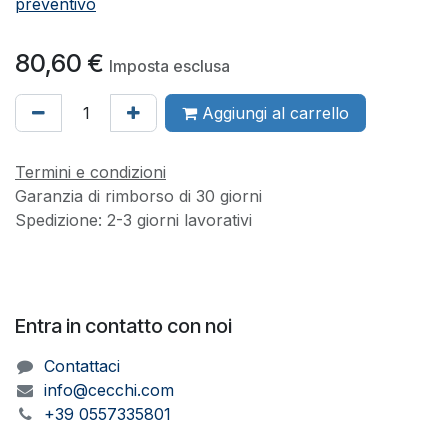
preventivo
80,60
€
Imposta esclusa
Aggiungi al carrello
Termini e condizioni
Garanzia di rimborso di 30 giorni
Spedizione: 2-3 giorni lavorativi
Entra in contatto con noi
Contattaci
info@cecchi.com
+39 0557335801