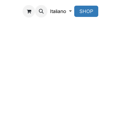
Italiano
SHOP