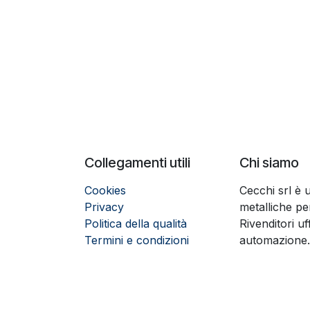
Collegamenti utili
Chi siamo
Cookies
Cecchi srl è 
Privacy
metalliche per
Politica della qualità
Rivenditori uf
Termini e condizioni
automazione.