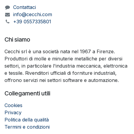
Contattaci
info@cecchi.com
+39 0557335801
Chi siamo
Cecchi srl è una società nata nel 1967 a Firenze.
Produttori di molle e minuterie metalliche per diversi
settori, in particolare l'industria meccanica, elettronica
e tessile. Rivenditori ufficiali di forniture industriali,
offrono servizi nei settori software e automazione.
Collegamenti utili
Cookies
Privacy
Politica della qualità
Termini e condizioni