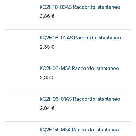
KQ2H10-03AS Raccordo istantaneo
3,86
€
KQ2H08-02AS Raccordo istantaneo
2,35
€
KQ2H06-M5A Raccordo istantaneo
2,35
€
KQ2H06-01AS Raccordo istantaneo
2,04
€
KQ2H04-M5A Raccordo istantaneo