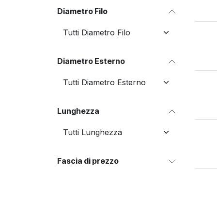
Diametro Filo
Diametro Esterno
Lunghezza
Fascia di prezzo