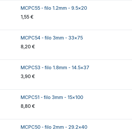
MCPC55 - filo 1.2mm - 9.5x20
1,55
€
MCPC54 - filo 3mm - 33x75
8,20
€
MCPC53 - filo 1.8mm - 14.5x37
3,90
€
MCPC51 - filo 3mm - 15x100
8,80
€
MCPC50 - filo 2mm - 29.2x40